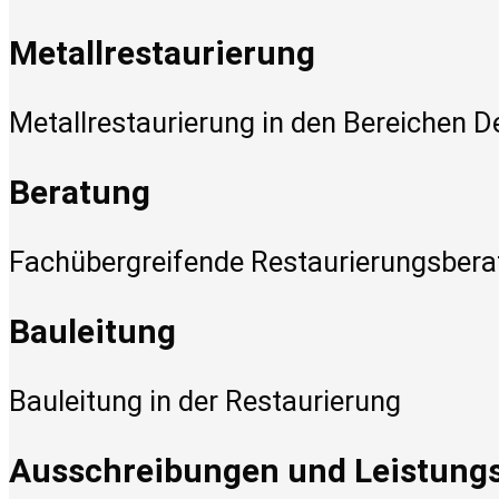
Metallrestaurierung
Metallrestaurierung in den Bereichen 
Beratung
Fachübergreifende Restaurierungsber
Bauleitung
Bauleitung in der Restaurierung
Ausschreibungen und Leistungs