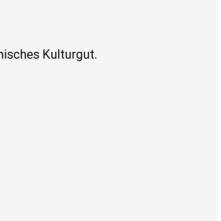
isches Kulturgut.