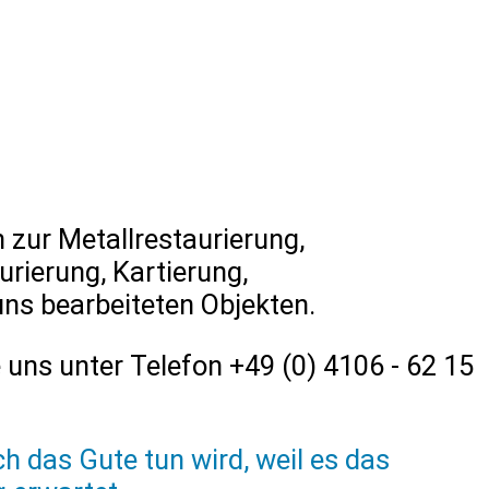
n zur Metallrestaurierung,
urierung, Kartierung,
 bearbeiteten Objekten.
 uns unter Telefon +49 (0) 4106 - 62 15
h das Gute tun wird, weil es das