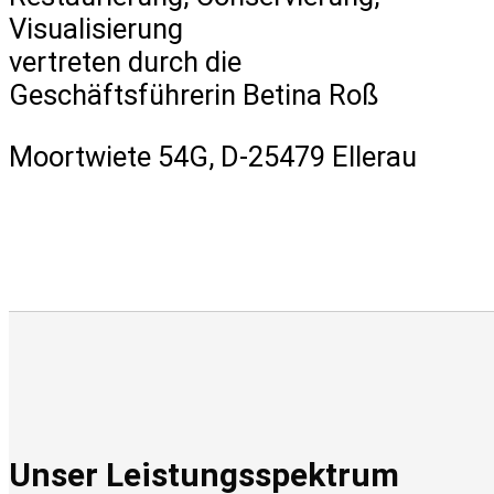
Visualisierung
vertreten durch die
Geschäftsführerin Betina Roß
Moortwiete 54G, D-25479 Ellerau
Unser Leistungsspektrum