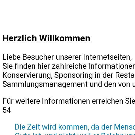
Herzlich Willkommen
Liebe Besucher unserer Internetseiten,
Sie finden hier zahlreiche Informatione
Konservierung, Sponsoring in der Resta
Sammlungsmanagement und den von uns
Für weitere Informationen erreichen Sie
54
Die Zeit wird kommen, da der Mensc