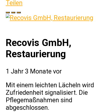
Teilen
Recovis GmbH,
Restaurierung
1 Jahr 3 Monate vor
Mit einem leichten Lächeln wird
Zufriedenheit signalisiert. Die
Pflegemaßnahmen sind
abgeschlossen.