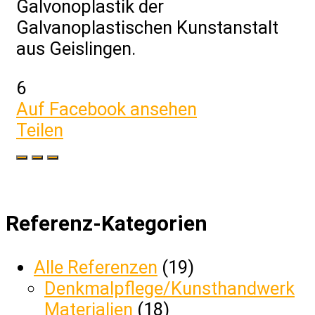
Galvonoplastik der
Galvanoplastischen Kunstanstalt
aus Geislingen.
6
Auf Facebook ansehen
Teilen
Referenz-Kategorien
Alle Referenzen
(19)
Denkmalpflege/Kunsthandwerk
Materialien
(18)