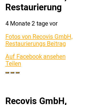
Restaurierung
4 Monate 2 tage vor
Fotos von Recovis GmbH,
Restaurierungs Beitrag
Auf Facebook ansehen
Teilen
Recovis GmbH,