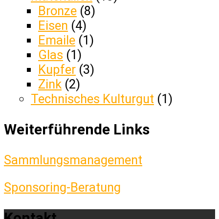
Bronze
(8)
Eisen
(4)
Emaile
(1)
Glas
(1)
Kupfer
(3)
Zink
(2)
Technisches Kulturgut
(1)
Weiterführende Links
Sammlungsmanagement
Sponsoring-Beratung
Kontakt