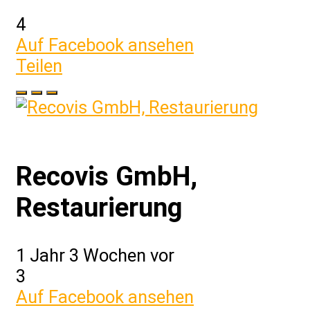
4
Auf Facebook ansehen
Teilen
Recovis GmbH,
Restaurierung
1 Jahr 3 Wochen vor
3
Auf Facebook ansehen