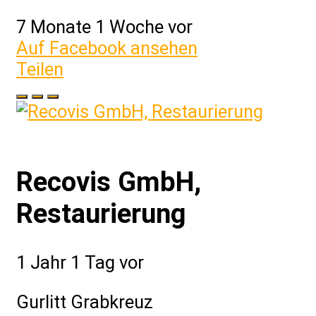
7 Monate 1 Woche vor
Auf Facebook ansehen
Teilen
Recovis GmbH,
Restaurierung
1 Jahr 1 Tag vor
Gurlitt Grabkreuz