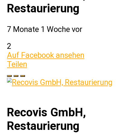
Restaurierung
7 Monate 1 Woche vor
2
Auf Facebook ansehen
Teilen
Recovis GmbH,
Restaurierung