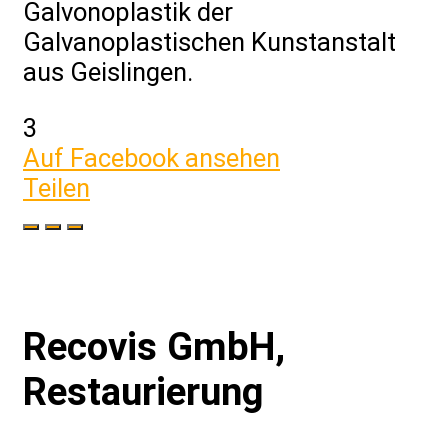
Galvonoplastik der
Galvanoplastischen Kunstanstalt
aus Geislingen.
3
Auf Facebook ansehen
Teilen
Recovis GmbH,
Restaurierung