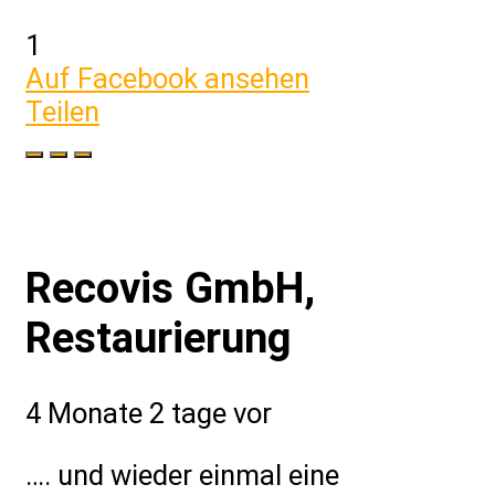
1
Auf Facebook ansehen
Teilen
Recovis GmbH,
Restaurierung
4 Monate 2 tage vor
…. und wieder einmal eine