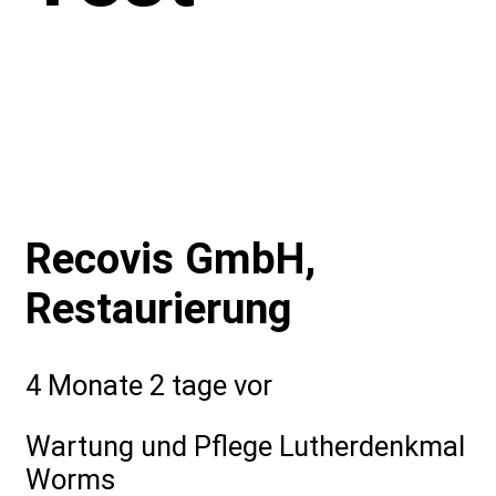
Recovis GmbH,
Restaurierung
4 Monate 2 tage vor
Wartung und Pflege Lutherdenkmal
Worms