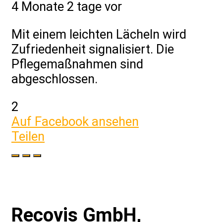
4 Monate 2 tage vor
Mit einem leichten Lächeln wird
Zufriedenheit signalisiert. Die
Pflegemaßnahmen sind
abgeschlossen.
2
Auf Facebook ansehen
Teilen
Recovis GmbH,