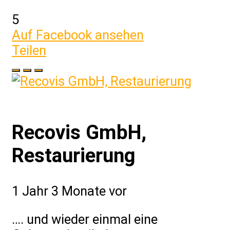
5
Auf Facebook ansehen
Teilen
Recovis GmbH,
Restaurierung
1 Jahr 3 Monate vor
…. und wieder einmal eine